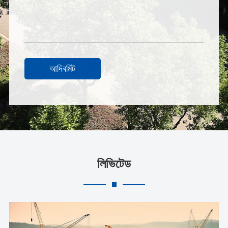
আদিবমিট
লিভিটেড