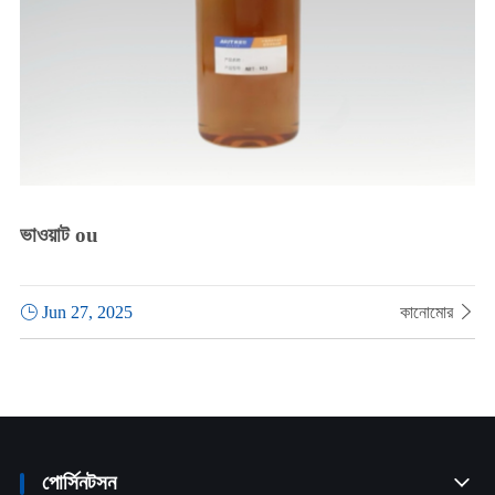
ভাওয়াট ou

Jun 27, 2025
কানোমোর

পোর্সিনটসন
