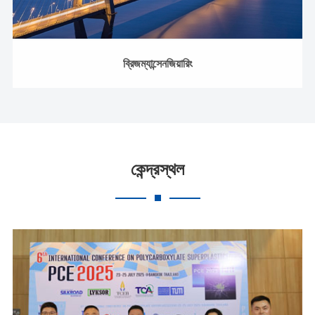
ব্রিজম্যান্সেনজিয়ারিং
কেন্দ্রস্থল