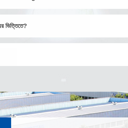
ের ভিত্তিতে?