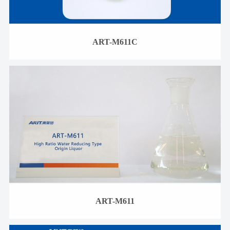
ART-M611C
ART-M611