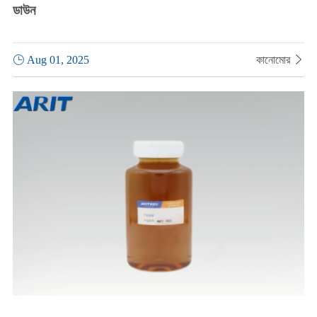
ডাউন

Aug 01, 2025
কানোমোর
