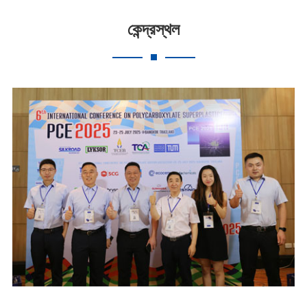
কেন্দ্রস্থল