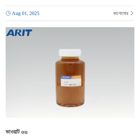

Aug 01, 2025
কানোমোর

ভাওয়াট ou