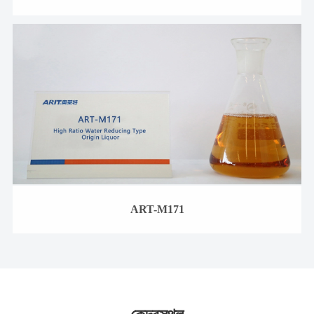
ART-M171