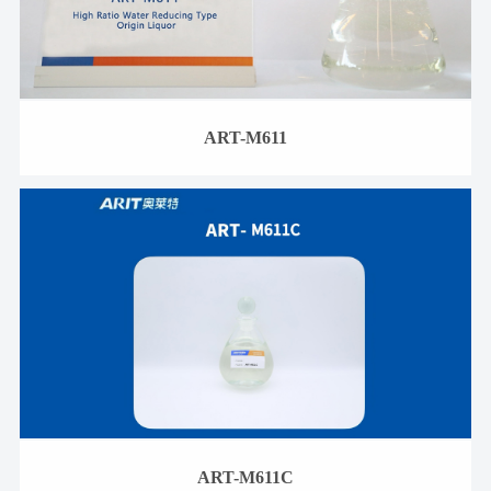
ART-M611
ART-M611C