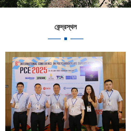
কেন্দ্রস্থল