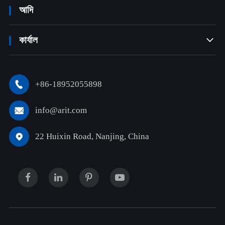
আদি
কার্যাল

+86-18952055898

info@arit.com

22 Huixin Road, Nanjing, China
