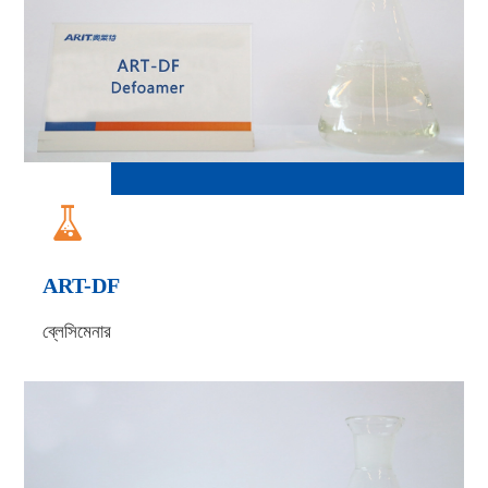

ART-DF
ব্লেসিমেনার