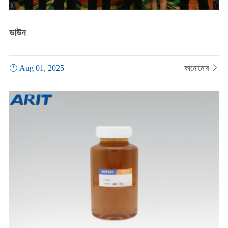
ডাউন

Aug 01, 2025
কানোমোর
