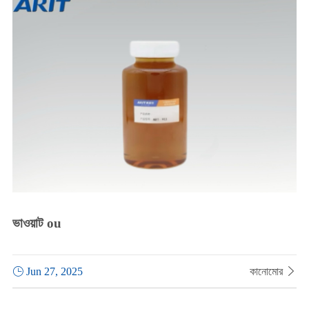
ভাওয়াট ou

Jun 27, 2025
কানোমোর
