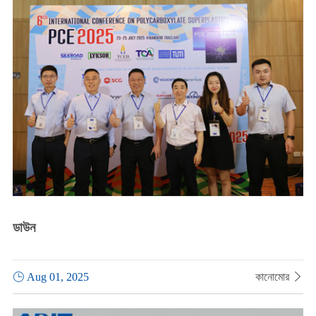
ডাউন

Aug 01, 2025
কানোমোর
