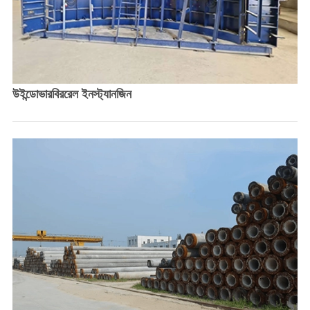
উইন্ডোভারবিররেল ইনস্ট্যানজিন