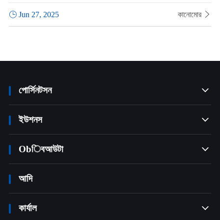

Jun 27, 2025
কানোমোর

পোর্সিনটসন

ইউশনস

Obিবআউটা

আদি
কার্যাল
