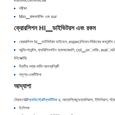
Introreccemroiciar
পরীক্ষা
Min▁রাজকর্যাকিং এবং sur
ক্রোরসিশন HI▁ডাইভিটরস এবং রকম
ক্রোরসিশন hi▁ডাইভিটরস ডাইডেল, especiলিয়েন-সিরিংয়ের কনমেন্টস
আন্ডিংগারেন্টস, ক্যারিলিনলাইন অ্যাকচারগুলি, col▁or্যারিং, wa
উইজেক্টরি:
দ্বিতীয় লম্বা-পার্টম আনগ্রগ্রিটি
অদৃশ্য-একটিফিক
আদ্যাপা
টোরফনোটল্ট
অ্যাডিস্ট্রেটিক্যাটিমিক x
, আদ্যাপিজেন্ডেক্যালিয়াস, ইফিলিয়াশ, 
ইংলিশক