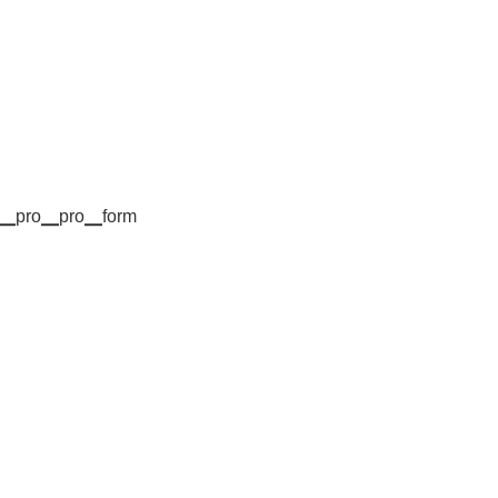
▁pro▁pro▁pro▁pro▁form