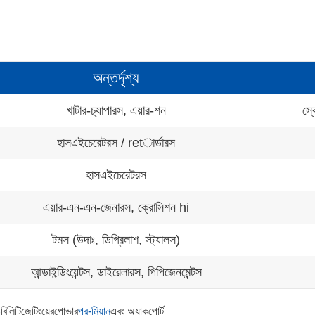
অন্তর্দৃশ্য
খাটার-চ্যাপারস, এয়ার-শন
স্
হাসএইচেরেটরস / retার্ডারস
হাসএইচেরেটরস
এয়ার-এন-এন-জেনারস, ক্রোসিশন hi
টমস (উদাঃ, ডিগ্রিলাশ, স্ট্যালস)
আন্ডাইন্ডিংয়েন্টস, ডাইরেলারস, পিপিজেনমেন্টস
বিলিটিজেটিংয়েরপোভার
পর-মিয়ান
এবং অ্যাকপোর্ট