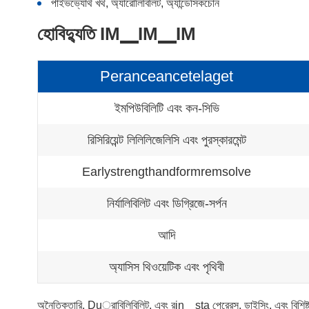
পাইভভ্যোর্থ খথ, অ্যারোলিবিলিট, অ্যান্ডেসিকচোন
হোবিদ্যুতি IM▁IM▁IM
Peranceancetelaget
ইমপিউবিলিটি এবং কন-সিভি
রিসিরিয়েন্ট লিলিলিজেলিসি এবং পুরস্কারমেন্ট
Earlystrengthandformremsolve
নির্যালিবিলিট এবং ডিগ্রিজে-সর্পন
আদি
অ্যাসিস থিওয়েটিক এবং পৃথিবী
অনৈতিকতারি, Du্রাবিলিবিলিট, এবং রin▁sta পেরেরস, ডাইসিং, এবং বিশিষ্ট