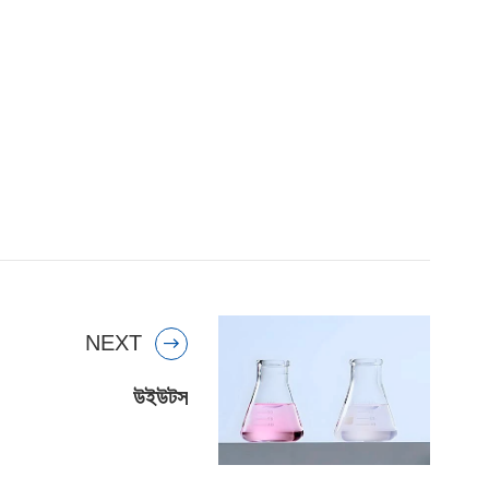
NEXT

উইউটস