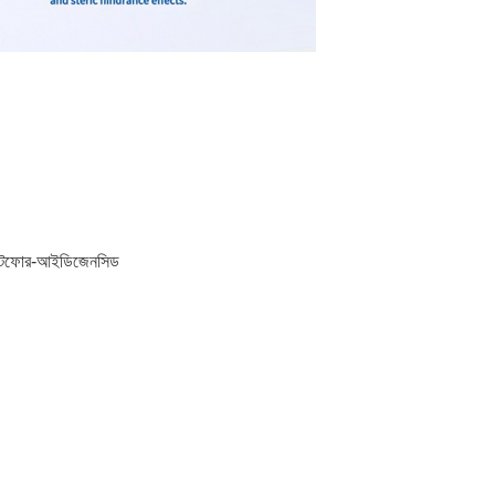
েভেন্টফোর-আইডিজেনসিড