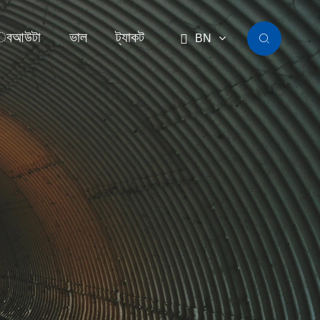
বআউটা
ভাল
ট্যাকট

BN
