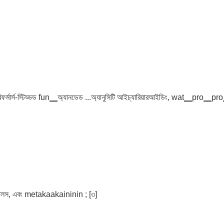
।
t্যারিফর্মার্স-স্টিড্ডড fun▁অ্যানডেড ...অ্যানুসিটি আইচ্যারিয়ারআইডিং, wat
স্ট্যালস, এবং metakaakaininin ; [৩]