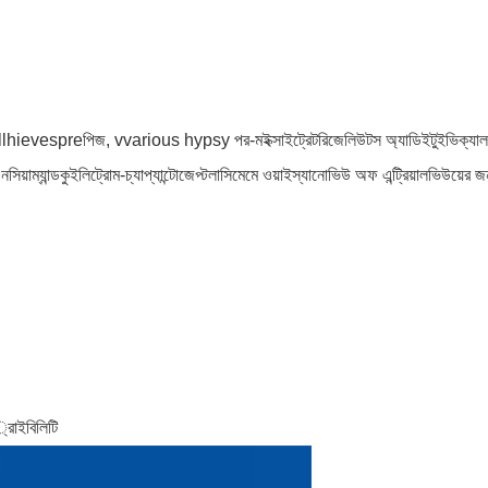
vespreপিজ, vvarious hypsy পর-মইক্সাইট্রেটরিজেলিউটস অ্যাডিইটুইভিক্যাল অ্যাপিচ
়াসিএনসিয়াম্যান্ডকুইলিট্রোম-চ্যাপ্যান্টোজেপ্টলাসিমেমে ওয়াইস্যানোভিউ অফ এন্ট্রিয়ালভিউয়ের
্রাইবিলিটি