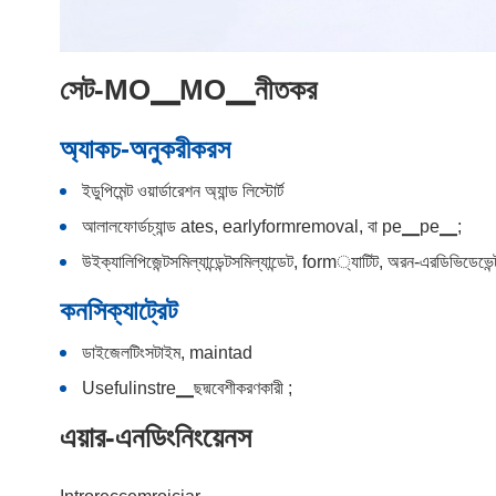
সেট-MO▁MO▁নীতকর
অ্যাকচ-অনুকরীকরস
ইডুপিমেন্ট ওয়ার্ডারেশন অ্যান্ড লিস্টোর্ট
আলালফোর্ডচ্যান্ড ates, earlyformremoval, বা pe▁pe▁;
উইক্যালিপিজেন্টসমিল্যান্ডেন্টসমিল্যান্ডেট, form্যাটিট, অরন-এরডিভিড
কনসিক্যাট্রেট
ডাইজেলটিংসটাইম, maintad
Usefulinstre▁ছদ্মবেশীকরণকারী ;
এয়ার-এনডিংনিংয়েনস