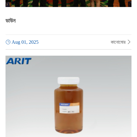
ডাউন

Aug 01, 2025
কানোমোর
