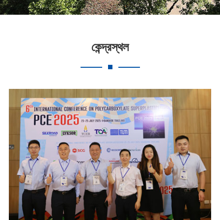
কেন্দ্রস্থল