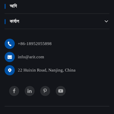
আদি
কার্যাল

+86-18952055898

info@arit.com

22 Huixin Road, Nanjing, China
