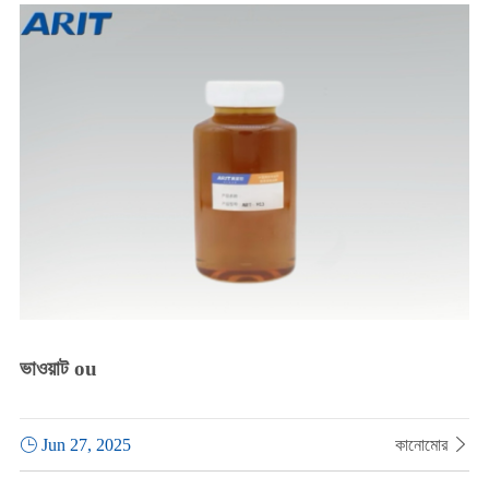
ভাওয়াট ou

Jun 27, 2025
কানোমোর
