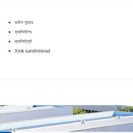
ভাউস গান্ডার
ক্যাসিস্টাম্চ
ক্যাসিস্ট্যাট
Xmk sandmierad