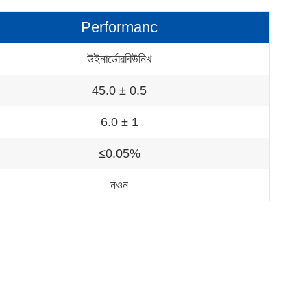
Performanc
উইনার্ডোরবিউনিখ
45.0 ± 0.5
6.0 ± 1
≤0.05%
নওন